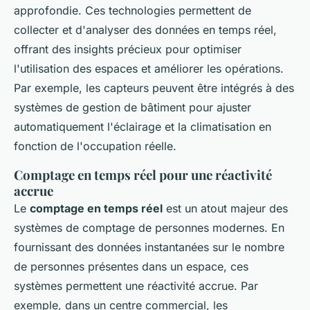
approfondie. Ces technologies permettent de
collecter et d'analyser des données en temps réel,
offrant des insights précieux pour optimiser
l'utilisation des espaces et améliorer les opérations.
Par exemple, les capteurs peuvent être intégrés à des
systèmes de gestion de bâtiment pour ajuster
automatiquement l'éclairage et la climatisation en
fonction de l'occupation réelle.
Comptage en temps réel pour une réactivité
accrue
Le
comptage en temps réel
est un atout majeur des
systèmes de comptage de personnes modernes. En
fournissant des données instantanées sur le nombre
de personnes présentes dans un espace, ces
systèmes permettent une réactivité accrue. Par
exemple, dans un centre commercial, les