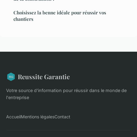
Choisissez la benne idéale pour réussir vos
chantiers
Reussite Garantie
Votre source d'information pour réussir dans le monde de
l'entreprise
Accueil
Mentions légales
Contact