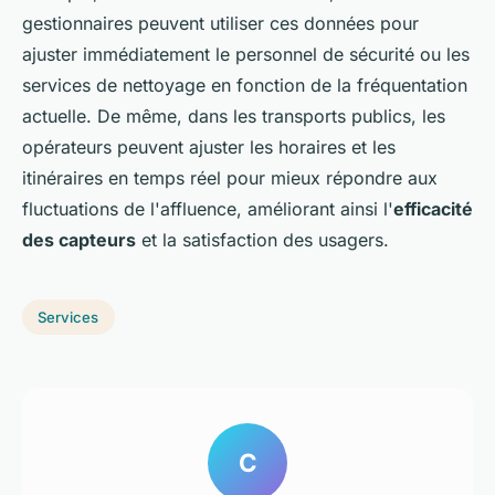
gestionnaires peuvent utiliser ces données pour
ajuster immédiatement le personnel de sécurité ou les
services de nettoyage en fonction de la fréquentation
actuelle. De même, dans les transports publics, les
opérateurs peuvent ajuster les horaires et les
itinéraires en temps réel pour mieux répondre aux
fluctuations de l'affluence, améliorant ainsi l'
efficacité
des capteurs
et la satisfaction des usagers.
Services
C