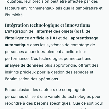
Toutefois, leur précision peut être affectée par des
facteurs environnementaux tels que la température et
l'humidité.
Intégration technologique et innovations
L'intégration de l'
Internet des objets (IoT)
, de
l'
intelligence artificielle (IA)
et de l'
apprentissage
automatique
dans les systèmes de comptage de
personnes a considérablement amélioré leur
performance. Ces technologies permettent une
analyse de données
plus approfondie, offrant des
insights précieux pour la gestion des espaces et
l'optimisation des opérations.
En conclusion, les capteurs de comptage de
personnes utilisent une variété de technologies pour
répondre à des besoins spécifiques. Que ce soit pour