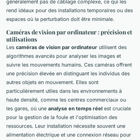
généralement pas de câblage complexe, ce qui les
rend idéaux pour des installations temporaires ou des
espaces où la perturbation doit être minimale.
Caméras de vision par ordinateur : précision et
utilisations
Les
caméras de vision par ordinateur
utilisent des
algorithmes avancés pour analyser les images et
suivre les mouvements humains. Ces caméras offrent
une précision élevée en distinguant les individus des
autres objets en mouvement. Elles sont
particulièrement utiles dans les environnements à
haute densité, comme les centres commerciaux ou
les gares, où une
analyse en temps réel
est cruciale
pour la gestion de la foule et l'optimisation des
ressources. Leur installation nécessite souvent une
alimentation électrique et une connexion réseau pour