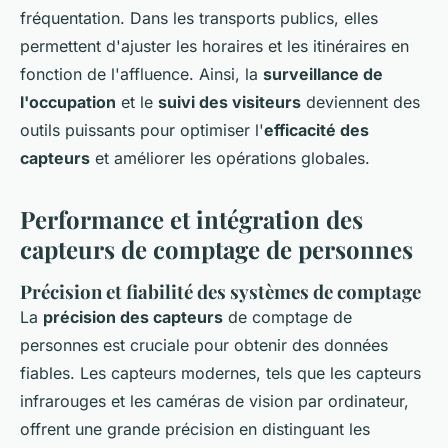
fréquentation. Dans les transports publics, elles
permettent d'ajuster les horaires et les itinéraires en
fonction de l'affluence. Ainsi, la
surveillance de
l'occupation
et le
suivi des visiteurs
deviennent des
outils puissants pour optimiser l'
efficacité des
capteurs
et améliorer les opérations globales.
Performance et intégration des
capteurs de comptage de personnes
Précision et fiabilité des systèmes de comptage
La
précision des capteurs
de comptage de
personnes est cruciale pour obtenir des données
fiables. Les capteurs modernes, tels que les capteurs
infrarouges et les caméras de vision par ordinateur,
offrent une grande précision en distinguant les