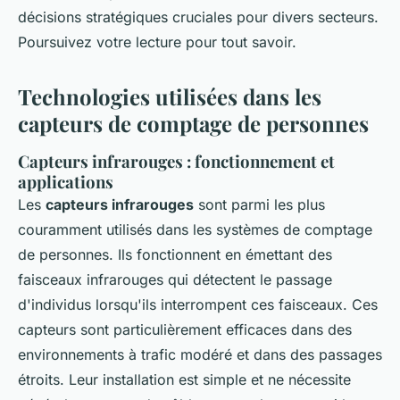
décisions stratégiques cruciales pour divers secteurs.
Poursuivez votre lecture pour tout savoir.
Technologies utilisées dans les
capteurs de comptage de personnes
Capteurs infrarouges : fonctionnement et
applications
Les
capteurs infrarouges
sont parmi les plus
couramment utilisés dans les systèmes de comptage
de personnes. Ils fonctionnent en émettant des
faisceaux infrarouges qui détectent le passage
d'individus lorsqu'ils interrompent ces faisceaux. Ces
capteurs sont particulièrement efficaces dans des
environnements à trafic modéré et dans des passages
étroits. Leur installation est simple et ne nécessite