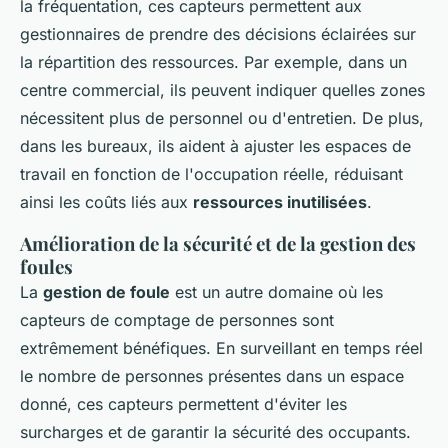
la fréquentation, ces capteurs permettent aux
gestionnaires de prendre des décisions éclairées sur
la répartition des ressources. Par exemple, dans un
centre commercial, ils peuvent indiquer quelles zones
nécessitent plus de personnel ou d'entretien. De plus,
dans les bureaux, ils aident à ajuster les espaces de
travail en fonction de l'occupation réelle, réduisant
ainsi les coûts liés aux
ressources inutilisées
.
Amélioration de la sécurité et de la gestion des
foules
La
gestion de foule
est un autre domaine où les
capteurs de comptage de personnes sont
extrêmement bénéfiques. En surveillant en temps réel
le nombre de personnes présentes dans un espace
donné, ces capteurs permettent d'éviter les
surcharges et de garantir la sécurité des occupants.