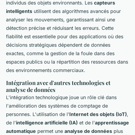
individus des objets environnants. Les
capteurs
intelligents
utilisent des algorithmes avancés pour
analyser les mouvements, garantissant ainsi une
détection précise et réduisant les erreurs. Cette
fiabilité est essentielle pour des applications où des
décisions stratégiques dépendent de données
exactes, comme la gestion de la foule dans des
espaces publics ou la répartition des ressources dans
des environnements commerciaux.
Intégration avec d'autres technologies et
analyse de données
L'intégration technologique joue un rôle clé dans
l'amélioration des systèmes de comptage de
personnes. L'utilisation de l'
Internet des objets (IoT)
,
de l'
intelligence artificielle (IA)
et de l'
apprentissage
automatique
permet une
analyse de données
plus