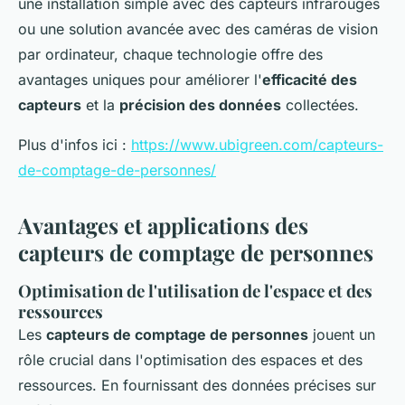
une installation simple avec des capteurs infrarouges
ou une solution avancée avec des caméras de vision
par ordinateur, chaque technologie offre des
avantages uniques pour améliorer l'
efficacité des
capteurs
et la
précision des données
collectées.
Plus d'infos ici :
https://www.ubigreen.com/capteurs-
de-comptage-de-personnes/
Avantages et applications des
capteurs de comptage de personnes
Optimisation de l'utilisation de l'espace et des
ressources
Les
capteurs de comptage de personnes
jouent un
rôle crucial dans l'optimisation des espaces et des
ressources. En fournissant des données précises sur