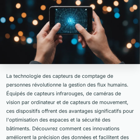
La technologie des capteurs de comptage de
personnes révolutionne la gestion des flux humains.
Équipés de capteurs infrarouges, de caméras de
vision par ordinateur et de capteurs de mouvement,
ces dispositifs offrent des avantages significatifs pour
l'optimisation des espaces et la sécurité des
bâtiments. Découvrez comment ces innovations
améliorent la précision des données et facilitent des