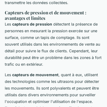
transmettre les données collectées.
Capteurs de pression et de mouvement :
avantages et limites
Les
capteurs de pression
détectent la présence de
personnes en mesurant la pression exercée sur une
surface, comme un tapis de comptage. Ils sont
souvent utilisés dans les environnements de vente au
détail pour suivre le flux de clients. Cependant, leur
durabilité peut être un problème dans les zones à fort
trafic ou en extérieur.
Les
capteurs de mouvement
, quant à eux, utilisent
des technologies comme les ultrasons pour détecter
les mouvements. Ils sont polyvalents et peuvent être
utilisés dans divers environnements pour surveiller
l'occupation et optimiser l'utilisation de l'espace.