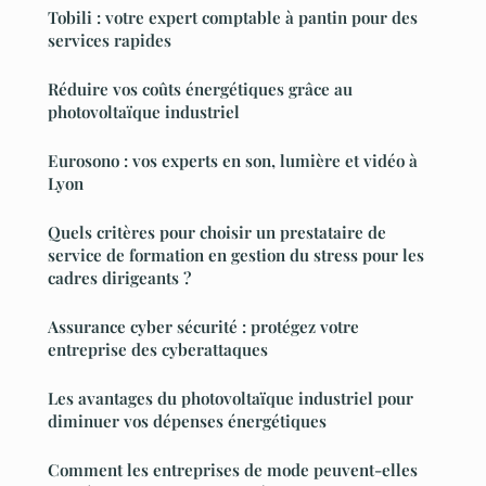
Tobili : votre expert comptable à pantin pour des
services rapides
Réduire vos coûts énergétiques grâce au
photovoltaïque industriel
Eurosono : vos experts en son, lumière et vidéo à
Lyon
Quels critères pour choisir un prestataire de
service de formation en gestion du stress pour les
cadres dirigeants ?
Assurance cyber sécurité : protégez votre
entreprise des cyberattaques
Les avantages du photovoltaïque industriel pour
diminuer vos dépenses énergétiques
Comment les entreprises de mode peuvent-elles