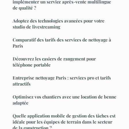
implémenter un service après-vente multilingue
de qualité ?
Adoptez des technologies avancées pour votre
studio de livestreaming
Comparatif des tarifs des services de nettoyage à
Paris
Découvrez les casiers de rangement pour
téléphone portable
Entreprise nettoyage Paris : services pro et tarifs
attractifs
Optimisez vos chantiers avec une location de benne
adaptée
Quelle application mobile de gestion des tâches est
idéale pour les équipes de terrain dans le secteur
de la construction ?