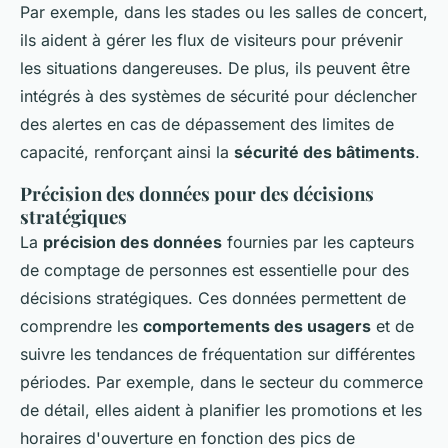
Par exemple, dans les stades ou les salles de concert,
ils aident à gérer les flux de visiteurs pour prévenir
les situations dangereuses. De plus, ils peuvent être
intégrés à des systèmes de sécurité pour déclencher
des alertes en cas de dépassement des limites de
capacité, renforçant ainsi la
sécurité des bâtiments
.
Précision des données pour des décisions
stratégiques
La
précision des données
fournies par les capteurs
de comptage de personnes est essentielle pour des
décisions stratégiques. Ces données permettent de
comprendre les
comportements des usagers
et de
suivre les tendances de fréquentation sur différentes
périodes. Par exemple, dans le secteur du commerce
de détail, elles aident à planifier les promotions et les
horaires d'ouverture en fonction des pics de