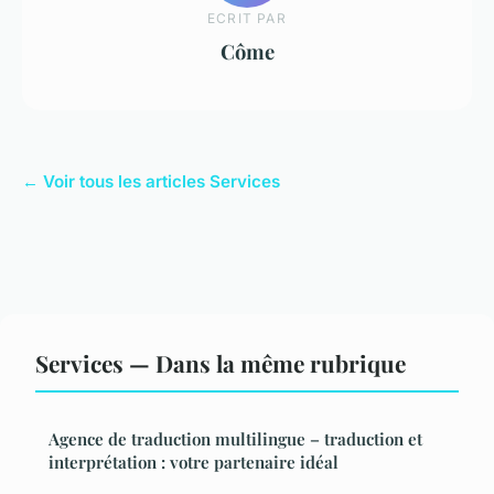
ECRIT PAR
Côme
← Voir tous les articles Services
Services — Dans la même rubrique
Agence de traduction multilingue – traduction et
interprétation : votre partenaire idéal