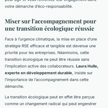
votre démarche d’éco-responsabilité.
Miser sur l’accompagnement pour
une transition écologique réussie
Face à l’urgence climatique, la mise en place d’une
stratégie RSE efficace et tangible est devenue une
priorité pour les entreprises. Néanmoins, cette
transition écologique ne peut être réussie sans
l’implication active des collaborateurs.
Laura Hulle,
experte en développement durable
, insiste sur
l’importance de l’accompagnement dans cette
démarche.
La transition écologique peut en effet être perçue
comme un changement radical qui peut engendrer