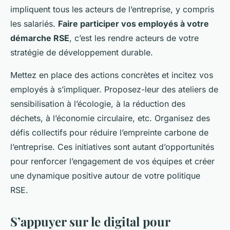
impliquent tous les acteurs de l’entreprise, y compris
les salariés.
Faire participer vos employés à votre
démarche RSE
, c’est les rendre acteurs de votre
stratégie de développement durable.
Mettez en place des actions concrètes et incitez vos
employés à s’impliquer. Proposez-leur des ateliers de
sensibilisation à l’écologie, à la réduction des
déchets, à l’économie circulaire, etc. Organisez des
défis collectifs pour réduire l’empreinte carbone de
l’entreprise. Ces initiatives sont autant d’opportunités
pour renforcer l’engagement de vos équipes et créer
une dynamique positive autour de votre politique
RSE.
S’appuyer sur le digital pour