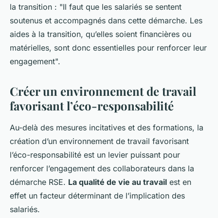
la transition : "Il faut que les salariés se sentent
soutenus et accompagnés dans cette démarche. Les
aides à la transition, qu’elles soient financières ou
matérielles, sont donc essentielles pour renforcer leur
engagement".
Créer un environnement de travail
favorisant l’éco-responsabilité
Au-delà des mesures incitatives et des formations, la
création d’un environnement de travail favorisant
l’éco-responsabilité est un levier puissant pour
renforcer l’engagement des collaborateurs dans la
démarche RSE.
La qualité de vie au travail
est en
effet un facteur déterminant de l’implication des
salariés.