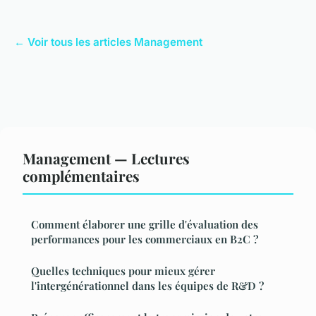
← Voir tous les articles Management
Management — Lectures
complémentaires
Comment élaborer une grille d'évaluation des
performances pour les commerciaux en B2C ?
Quelles techniques pour mieux gérer
l'intergénérationnel dans les équipes de R&D ?