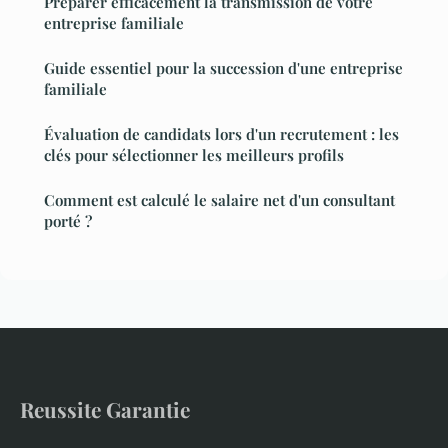
Préparer efficacement la transmission de votre
entreprise familiale
Guide essentiel pour la succession d'une entreprise
familiale
Évaluation de candidats lors d'un recrutement : les
clés pour sélectionner les meilleurs profils
Comment est calculé le salaire net d'un consultant
porté ?
Reussite Garantie