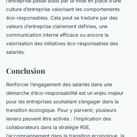
l’entreprise passe aussi par la mise en place d’une
culture d’entreprise valorisant les comportements
éco-responsables. Cela peut se traduire par des
valeurs d’entreprise clairement définies, une
communication interne efficace ou encore la
valorisation des initiatives éco-responsables des
salariés.
Conclusion
Renforcer l’engagement des salariés dans une
démarche d’éco-responsabilité est un enjeu majeur
pour les entreprises souhaitant s’engager dans la
transition écologique. Pour y parvenir, plusieurs
leviers peuvent être activés : l’implication des
collaborateurs dans la stratégie RSE,
l’accompagnement dans la transition écologique, la