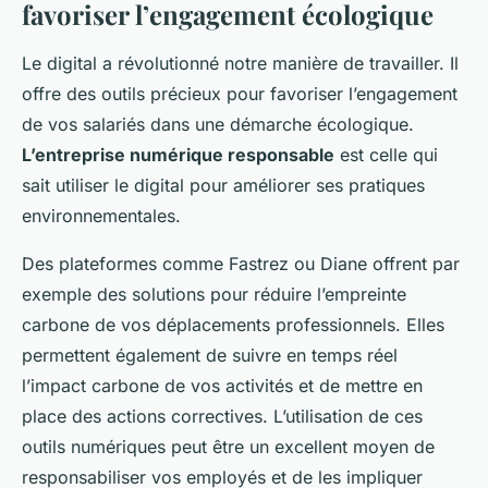
favoriser l’engagement écologique
Le digital a révolutionné notre manière de travailler. Il
offre des outils précieux pour favoriser l’engagement
de vos salariés dans une démarche écologique.
L’entreprise numérique responsable
est celle qui
sait utiliser le digital pour améliorer ses pratiques
environnementales.
Des plateformes comme Fastrez ou Diane offrent par
exemple des solutions pour réduire l’empreinte
carbone de vos déplacements professionnels. Elles
permettent également de suivre en temps réel
l’impact carbone de vos activités et de mettre en
place des actions correctives. L’utilisation de ces
outils numériques peut être un excellent moyen de
responsabiliser vos employés et de les impliquer