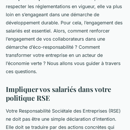
respecter les réglementations en vigueur, elle va plus
loin en s’engageant dans une démarche de
développement durable. Pour cela, l’engagement des
salariés est essentiel. Alors, comment renforcer
l’engagement de vos collaborateurs dans une
démarche d’éco-responsabilité ? Comment
transformer votre entreprise en un acteur de
l’économie verte ? Nous allons vous guider à travers
ces questions.
Impliquer vos salariés dans votre
politique RSE
Votre Responsabilité Sociétale des Entreprises (RSE)
ne doit pas être une simple déclaration d’intention.
Elle doit se traduire par des actions concrètes qui