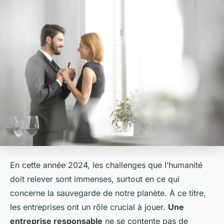
En cette année 2024, les challenges que l’humanité
doit relever sont immenses, surtout en ce qui
concerne la sauvegarde de notre planète. À ce titre,
les entreprises ont un rôle crucial à jouer.
Une
entreprise responsable
ne se contente pas de