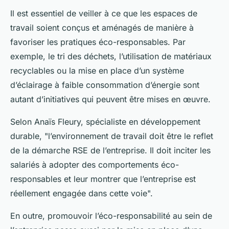
Il est essentiel de veiller à ce que les espaces de
travail soient conçus et aménagés de manière à
favoriser les pratiques éco-responsables. Par
exemple, le tri des déchets, l’utilisation de matériaux
recyclables ou la mise en place d’un système
d’éclairage à faible consommation d’énergie sont
autant d’initiatives qui peuvent être mises en œuvre.
Selon Anaïs Fleury, spécialiste en développement
durable, "l’environnement de travail doit être le reflet
de la démarche RSE de l’entreprise. Il doit inciter les
salariés à adopter des comportements éco-
responsables et leur montrer que l’entreprise est
réellement engagée dans cette voie".
En outre, promouvoir l’éco-responsabilité au sein de