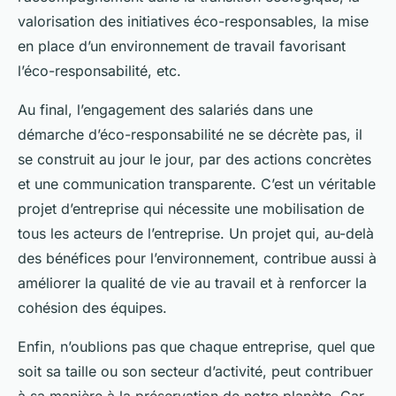
valorisation des initiatives éco-responsables, la mise
en place d’un environnement de travail favorisant
l’éco-responsabilité, etc.
Au final, l’engagement des salariés dans une
démarche d’éco-responsabilité ne se décrète pas, il
se construit au jour le jour, par des actions concrètes
et une communication transparente. C’est un véritable
projet d’entreprise qui nécessite une mobilisation de
tous les acteurs de l’entreprise. Un projet qui, au-delà
des bénéfices pour l’environnement, contribue aussi à
améliorer la qualité de vie au travail et à renforcer la
cohésion des équipes.
Enfin, n’oublions pas que chaque entreprise, quel que
soit sa taille ou son secteur d’activité, peut contribuer
à sa manière à la préservation de notre planète. Car