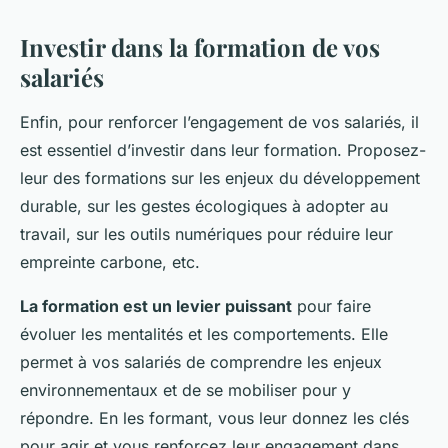
Investir dans la formation de vos
salariés
Enfin, pour renforcer l’engagement de vos salariés, il
est essentiel d’investir dans leur formation. Proposez-
leur des formations sur les enjeux du développement
durable, sur les gestes écologiques à adopter au
travail, sur les outils numériques pour réduire leur
empreinte carbone, etc.
La formation est un levier puissant
pour faire
évoluer les mentalités et les comportements. Elle
permet à vos salariés de comprendre les enjeux
environnementaux et de se mobiliser pour y
répondre. En les formant, vous leur donnez les clés
pour agir et vous renforcez leur engagement dans