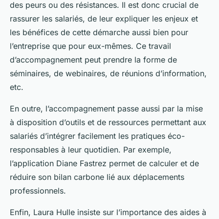
des peurs ou des résistances. Il est donc crucial de
rassurer les salariés, de leur expliquer les enjeux et
les bénéfices de cette démarche aussi bien pour
l’entreprise que pour eux-mêmes. Ce travail
d’accompagnement peut prendre la forme de
séminaires, de webinaires, de réunions d’information,
etc.
En outre, l’accompagnement passe aussi par la mise
à disposition d’outils et de ressources permettant aux
salariés d’intégrer facilement les pratiques éco-
responsables à leur quotidien. Par exemple,
l’application Diane Fastrez permet de calculer et de
réduire son bilan carbone lié aux déplacements
professionnels.
Enfin, Laura Hulle insiste sur l’importance des aides à