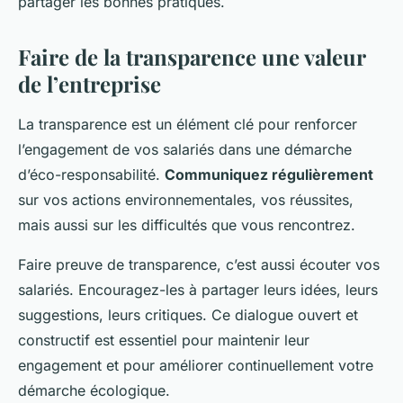
partager les bonnes pratiques.
Faire de la transparence une valeur
de l’entreprise
La transparence est un élément clé pour renforcer
l’engagement de vos salariés dans une démarche
d’éco-responsabilité.
Communiquez régulièrement
sur vos actions environnementales, vos réussites,
mais aussi sur les difficultés que vous rencontrez.
Faire preuve de transparence, c’est aussi écouter vos
salariés. Encouragez-les à partager leurs idées, leurs
suggestions, leurs critiques. Ce dialogue ouvert et
constructif est essentiel pour maintenir leur
engagement et pour améliorer continuellement votre
démarche écologique.