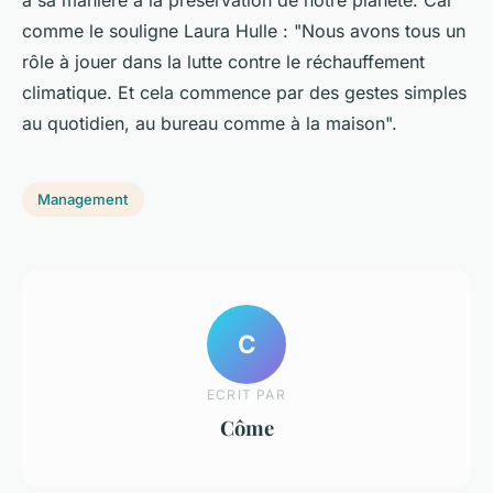
comme le souligne Laura Hulle : "Nous avons tous un
rôle à jouer dans la lutte contre le réchauffement
climatique. Et cela commence par des gestes simples
au quotidien, au bureau comme à la maison".
Management
C
ECRIT PAR
Côme