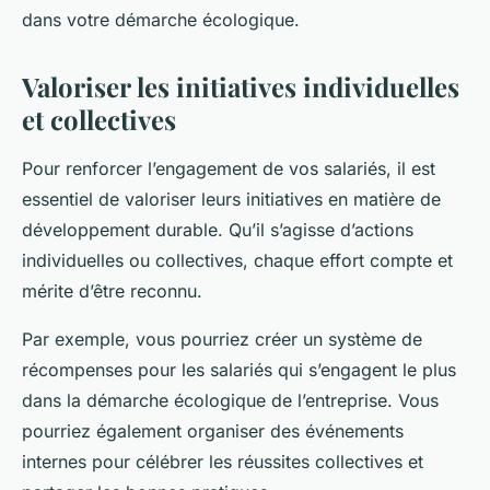
dans votre démarche écologique.
Valoriser les initiatives individuelles
et collectives
Pour renforcer l’engagement de vos salariés, il est
essentiel de valoriser leurs initiatives en matière de
développement durable. Qu’il s’agisse d’actions
individuelles ou collectives, chaque effort compte et
mérite d’être reconnu.
Par exemple, vous pourriez créer un système de
récompenses pour les salariés qui s’engagent le plus
dans la démarche écologique de l’entreprise. Vous
pourriez également organiser des événements
internes pour célébrer les réussites collectives et